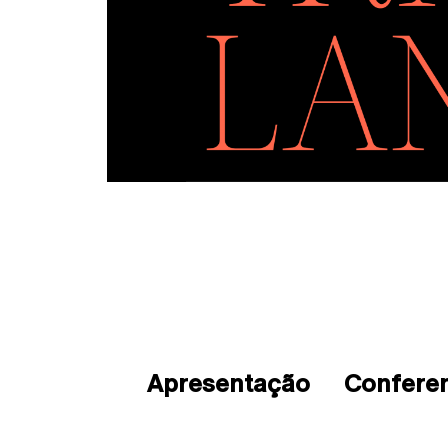
Apresentação
Conferen