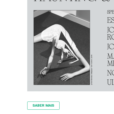
SABER MAIS