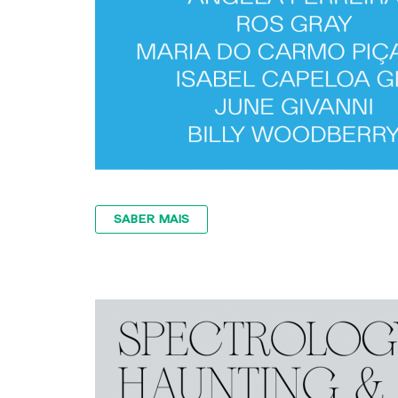
SABER MAIS