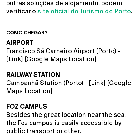
outras soluções de alojamento, podem
verificar o
site oficial do Turismo do Porto
.
COMO CHEGAR?
AIRPORT
Francisco Sá Carneiro Airport (Porto) -
[Link] [Google Maps Location]
RAILWAY STATION
Campanhã Station (Porto) - [Link] [Google
Maps Location]
FOZ CAMPUS
Besides the great location near the sea,
the Foz campus is easily accessible by
public transport or other.