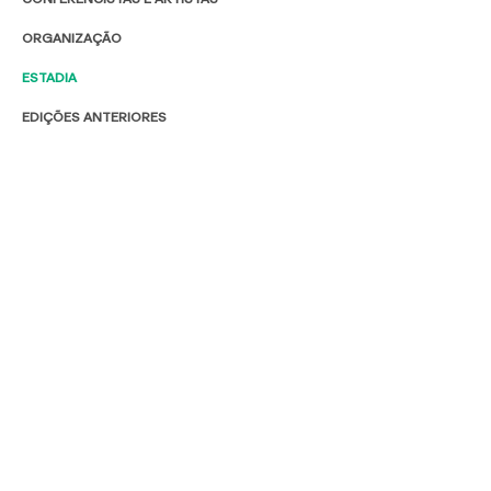
ORGANIZAÇÃO
ESTADIA
EDIÇÕES ANTERIORES