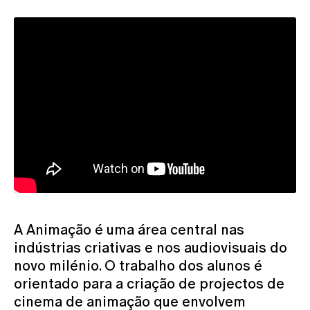
A Animação é uma área central nas
indústrias criativas e nos audiovisuais do
novo milénio. O trabalho dos alunos é
orientado para a criação de projectos de
cinema de animação que envolvem