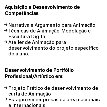
Aquisição e Desenvolvimento de
Competências
Narrativa e Argumento para Animação
Técnicas de Animação, Modelação e
Escultura Digital
Atelier de Animação para
desenvolvimento do projeto específico
do aluno.
Desenvolvimento de Portfólio
Profissional/Artístico em:
Projeto Prático de desenvolvimento de
curta de Animação
Estágio em empresas da área nacionais
e internacionais