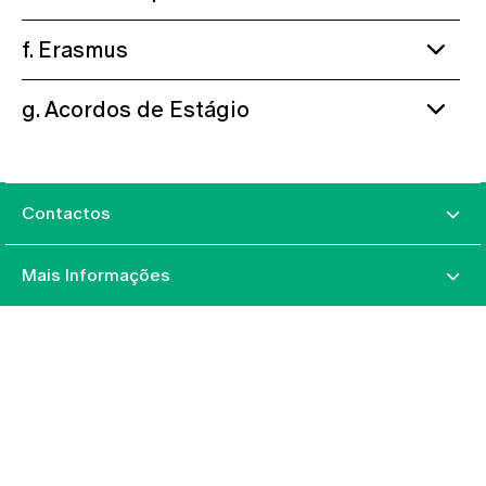
f. Erasmus
g. Acordos de Estágio
Contactos
Mais Informações