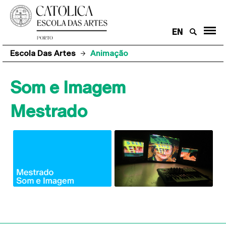
EN
Escola Das Artes
Animação
Som e Imagem
Mestrado