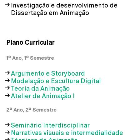
Investigação e desenvolvimento de
Dissertação em Animação
Plano Curricular
1º Ano, 1º Semestre
Argumento e Storyboard
Modelação e Escultura Digital
Teoria da Animação
Atelier de Animação I
2º Ano, 2º Semestre
Seminário Interdisciplinar
Narrativas visuais e intermedialidade