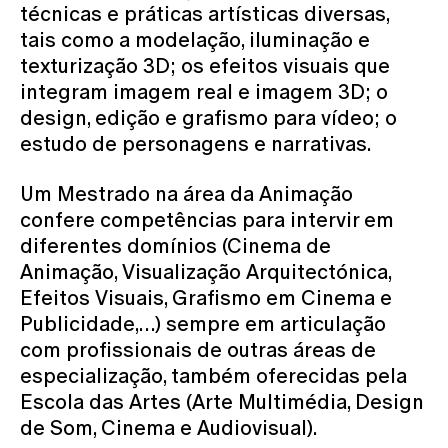
técnicas e práticas artísticas diversas,
tais como a modelação, iluminação e
texturização 3D; os efeitos visuais que
integram imagem real e imagem 3D; o
design, edição e grafismo para vídeo; o
estudo de personagens e narrativas.
Um Mestrado na área da Animação
confere competências para intervir em
diferentes domínios (Cinema de
Animação, Visualização Arquitectónica,
Efeitos Visuais, Grafismo em Cinema e
Publicidade,…) sempre em articulação
com profissionais de outras áreas de
especialização, também oferecidas pela
Escola das Artes (Arte Multimédia, Design
de Som, Cinema e Audiovisual).