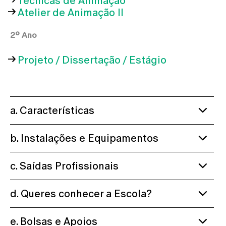
Técnicas de Animação
Atelier de Animação II
2º Ano
Projeto / Dissertação / Estágio
a. Características
b. Instalações e Equipamentos
c. Saídas Profissionais
d. Queres conhecer a Escola?
e. Bolsas e Apoios