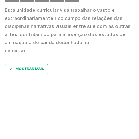
Esta unidade curricular visa trabalhar o vasto e
extraordinariamente rico campo das relações das
disciplinas narrativas visuais entre si e com as outras
artes, contribuindo para a inserção dos estudos de
animação e de banda desenhada no
discurso
MOSTRAR MAIS