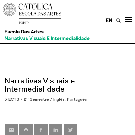
EN
Escola Das Artes
Narrativas Visuais E Intermedialidade
Narrativas Visuais e
Intermedialidade
5 ECTS / 2º Semestre / Inglês, Português