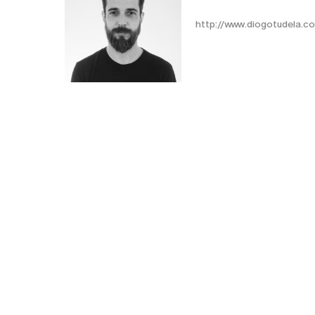
http://www.diogotudela.c