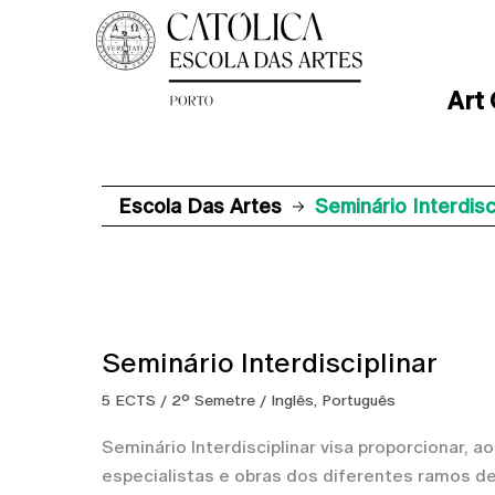
Art
Escola Das Artes
Seminário Interdisc
Seminário Interdisciplinar
5 ECTS / 2º Semetre / Inglês, Português
Seminário Interdisciplinar visa proporcionar, 
especialistas e obras dos diferentes ramos 