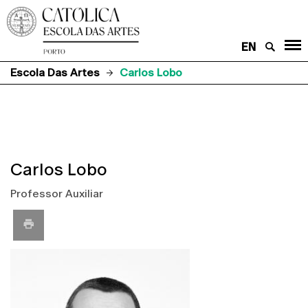
EN
Escola Das Artes
Carlos Lobo
Carlos Lobo
Professor Auxiliar