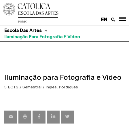
EN
Escola Das Artes
Iluminação Para Fotografia E Vídeo
Iluminação para Fotografia e Vídeo
5 ECTS / Semestral / Inglês, Português