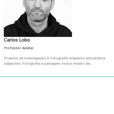
Carlos Lobo
Professor Auxiliar
Projetos de investigação A Fotografia enquanto uma prática
subjectiva. Fotografia e paisagem: novos modos de…