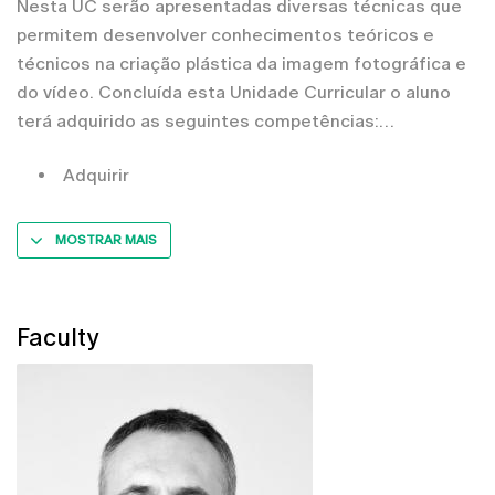
Nesta UC serão apresentadas diversas técnicas que
permitem desenvolver conhecimentos teóricos e
técnicos na criação plástica da imagem fotográfica e
do vídeo. Concluída esta Unidade Curricular o aluno
terá adquirido as seguintes competências:
Adquirir
MOSTRAR MAIS
Faculty