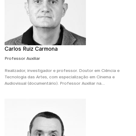
Carlos Ruiz Carmona
Professor Auxiliar
Realizador, investigador e professor. Doutor em Ciência e
Tecnologia das Artes, com especialização em Cinema e
Audiovisual (documentário). Professor Auxiliar na…