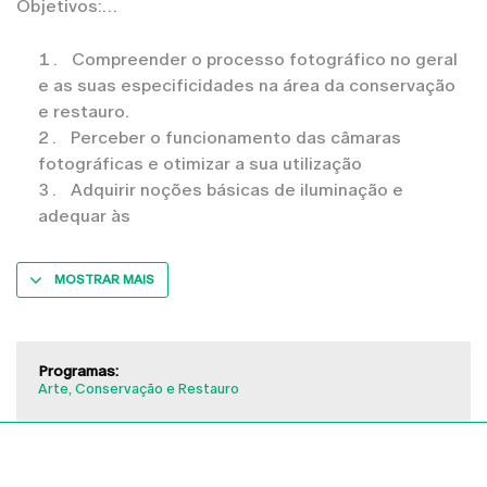
Objetivos:
Compreender o processo fotográfico no geral
e as suas especificidades na área da conservação
e restauro.
Perceber o funcionamento das câmaras
fotográficas e otimizar a sua utilização
Adquirir noções básicas de iluminação e
adequar às
MOSTRAR MAIS
Programas:
Arte, Conservação e Restauro