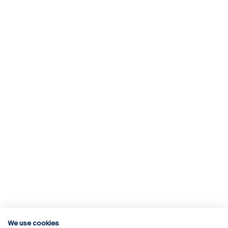
We use cookies