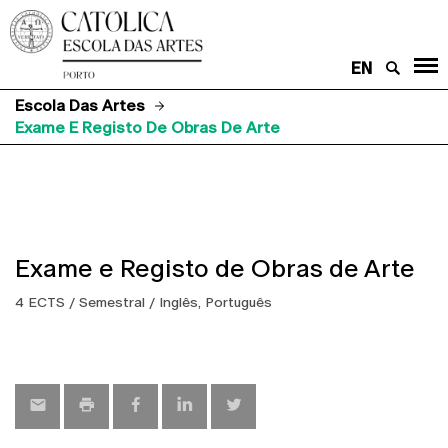
EN
Escola Das Artes
Exame E Registo De Obras De Arte
Exame e Registo de Obras de Arte
4 ECTS / Semestral / Inglês, Português