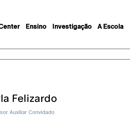
 Center
Ensino
Investigação
A Escola
la Felizardo
sor Auxiliar Convidado