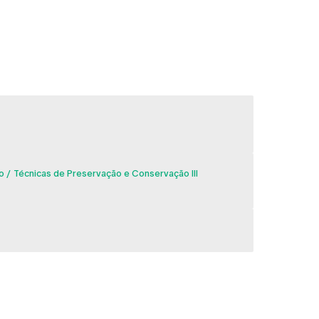
o
Técnicas de Preservação e Conservação III