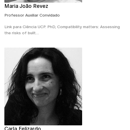
Maria João Revez
Professor Auxiliar Convidado
Link para Ciência UCP. PhD, Compatibility matters: Assessing
the risks of built…
Carla Felizardo