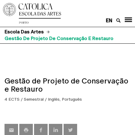
EN
Escola Das Artes
Gestão De Projeto De Conservação E Restauro
Gestão de Projeto de Conservação
e Restauro
4 ECTS / Semestral / Inglês, Português