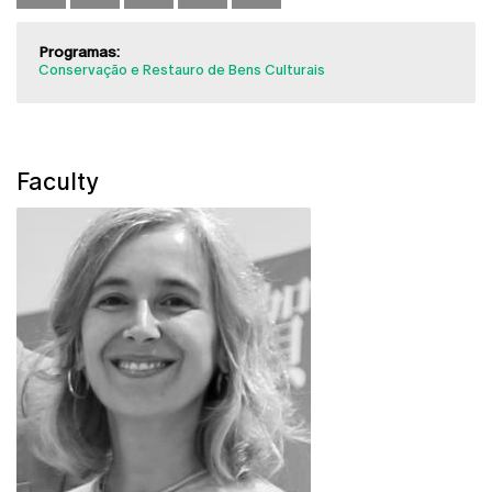
Programas:
Conservação e Restauro de Bens Culturais
Faculty