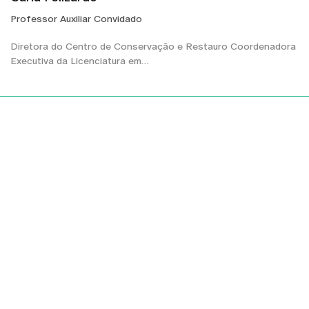
Professor Auxiliar Convidado
Diretora do Centro de Conservação e Restauro Coordenadora
Executiva da Licenciatura em…