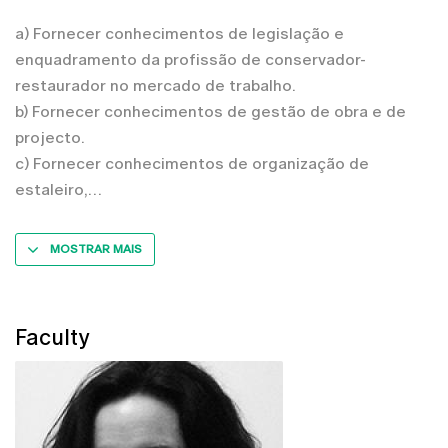
a) Fornecer conhecimentos de legislação e
enquadramento da profissão de conservador-
restaurador no mercado de trabalho.
b) Fornecer conhecimentos de gestão de obra e de
projecto.
c) Fornecer conhecimentos de organização de
estaleiro,
MOSTRAR MAIS
Faculty