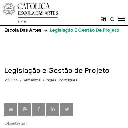
EN
Escola Das Artes
Legislação E Gestão De Projeto
Legislação e Gestão de Projeto
2 ECTS / Semestral / Inglês, Português
Objetivos: