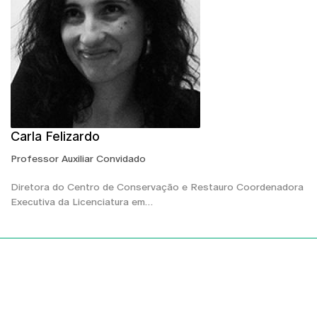
Carla Felizardo
Professor Auxiliar Convidado
Diretora do Centro de Conservação e Restauro Coordenadora
Executiva da Licenciatura em…