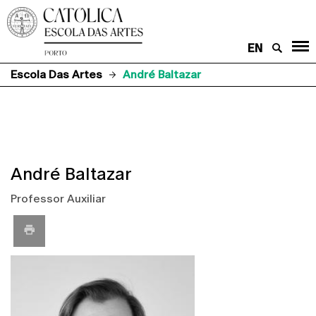
EN
Escola Das Artes
André Baltazar
André Baltazar
Professor Auxiliar