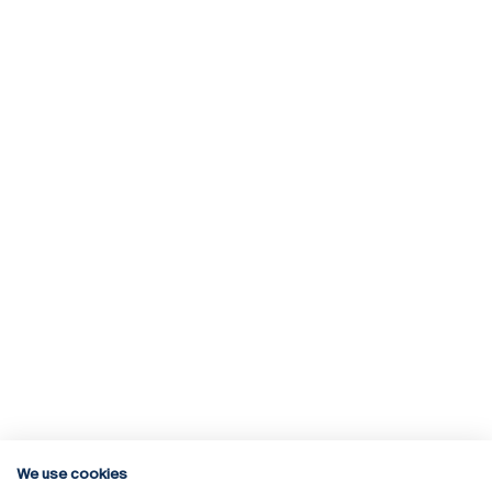
We use cookies