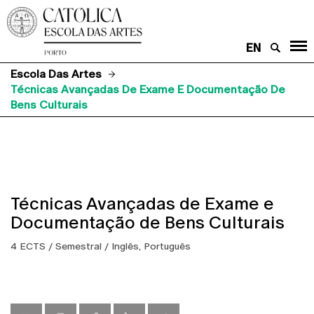
EN
Escola Das Artes
Técnicas Avançadas De Exame E Documentação De
Bens Culturais
Técnicas Avançadas de Exame e
Documentação de Bens Culturais
4 ECTS / Semestral / Inglês, Português