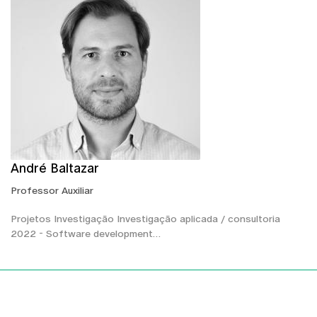
André Baltazar
Professor Auxiliar
Projetos Investigação Investigação aplicada / consultoria
2022 - Software development…