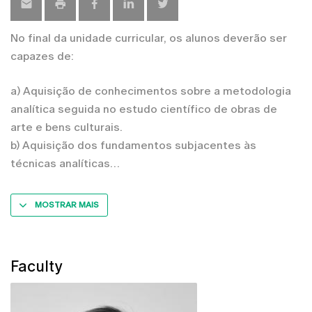
No final da unidade curricular, os alunos deverão ser
capazes de:
a) Aquisição de conhecimentos sobre a metodologia
analítica seguida no estudo científico de obras de
arte e bens culturais.
b) Aquisição dos fundamentos subjacentes às
técnicas analíticas
MOSTRAR MAIS
Faculty