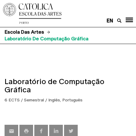
EN
Escola Das Artes
Laboratório De Computação Gráfica
Laboratório de Computação
Gráfica
6 ECTS / Semestral / Inglês, Português