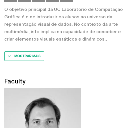
O objetivo principal da UC Laboratório de Computação
Gráfica é o de introduzir os alunos ao universo da
representação visual de dados. No contexto da arte
multimédia, isto implica na capacidade de conceber e
criar elementos visuais estáticos e dinâmicos
MOSTRAR MAIS
Faculty