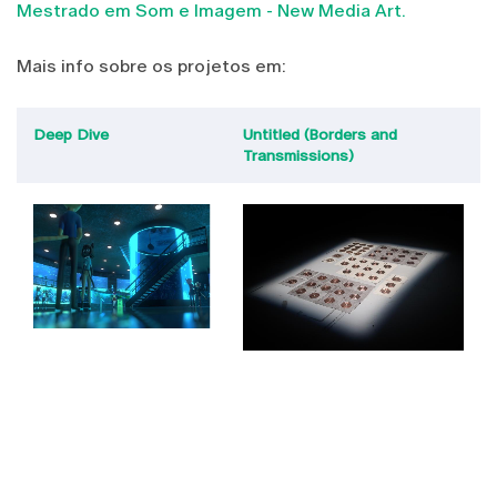
Mestrado em Som e Imagem - New Media Art.
Mais info sobre os projetos em:
Deep Dive
Untitled (Borders and
Transmissions)