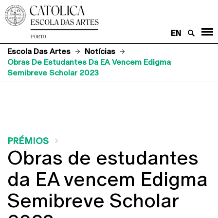
EN
Escola Das Artes
Notícias
Obras De Estudantes Da EA Vencem Edigma
Semibreve Scholar 2023
PRÉMIOS
Obras de estudantes
da EA vencem Edigma
Semibreve Scholar