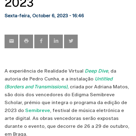
2023
Sexta-feira, October 6, 2023 - 16:46
A experiência de Realidade Virtual
Deep Dive
, da
autoria de Pedro Cunha, e a instalação
Untitled
(Borders and Transmissions),
criada por Adriana Matos,
são dois dos vencedores do Edigma Semibreve
Scholar, prémio que integra o programa da edição de
2023 do
Semibreve
, festival de música eletrónica e
arte digital. As obras vencedoras serão expostas
durante o evento, que decorre de 26 a 29 de outubro,
em Braga.