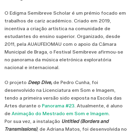
O Edigma Semibreve Scholar é um prémio focado em
trabalhos de cariz académico. Criado em 2019,
incentiva a criação artística na comunidade de
estudantes do ensino superior. Organizado, desde
2011, pela AUAUFEIOMAU com o apoio da Câmara
Municipal de Braga, o Festival Semibreve afirmou-se
no panorama da música eletrónica exploratória
nacional e internacional.
O projeto
Deep Dive,
de Pedro Cunha, foi
desenvolvido na Licenciatura em Som e Imagem,
tendo a primeira versão sido exposta na Escola das
Artes durante o
Panorama #23
. Atualmente, é aluno
de
Animação do Mestrado em Som e Imagem
.
Por sua vez, a instalação
Untitled (Borders and
Transmissions)
, de Adriana Matos, foi desenvolvida no