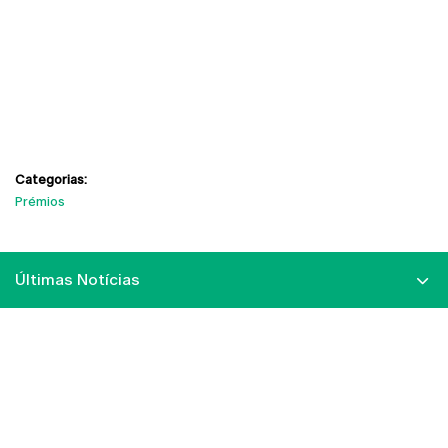
Categorias:
Prémios
Últimas Notícias