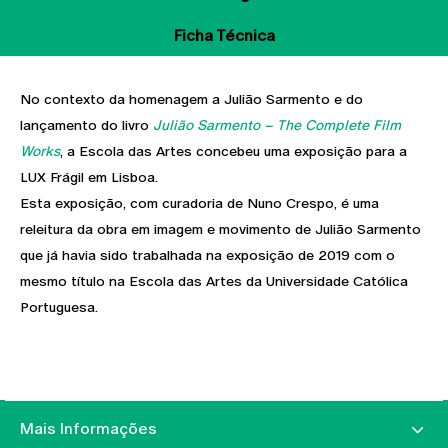
Ficha Técnica
No contexto da homenagem a Julião Sarmento e do
lançamento do livro
Julião Sarmento – The Complete Film
Works
, a Escola das Artes concebeu uma exposição para a
LUX Frágil em Lisboa.
Esta exposição, com curadoria de Nuno Crespo, é uma
releitura da obra em imagem e movimento de Julião Sarmento
que já havia sido trabalhada na exposição de 2019 com o
mesmo título na Escola das Artes da Universidade Católica
Portuguesa.
Mais Informações