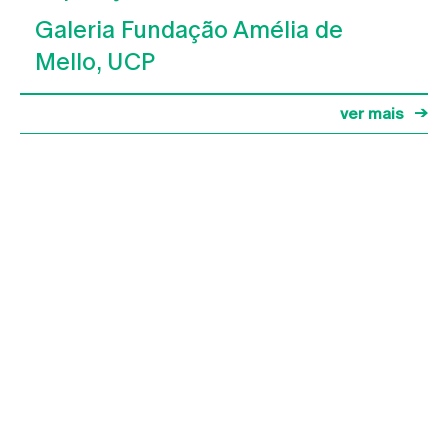
Galeria Fundação Amélia de
Mello, UCP
ver mais