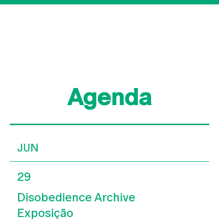
Agenda
JUN
29
Disobedience Archive
Exposição