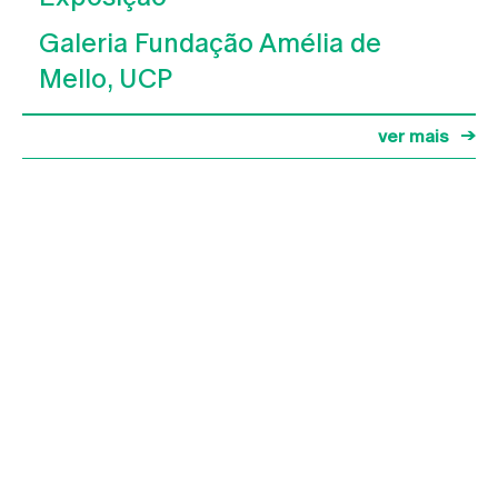
Galeria Fundação Amélia de
Mello, UCP
ver mais