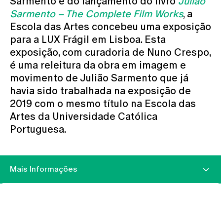
Sarmento e do lançamento do livro
Julião
Sarmento – The Complete Film Works
, a
Escola das Artes concebeu uma exposição
para a LUX Frágil em Lisboa. Esta
exposição, com curadoria de Nuno Crespo,
é uma releitura da obra em imagem e
movimento de Julião Sarmento que já
havia sido trabalhada na exposição de
2019 com o mesmo título na Escola das
Artes da Universidade Católica
Portuguesa.
Mais Informações