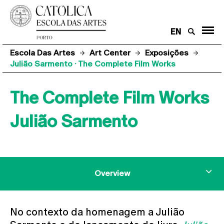
EN
Escola Das Artes
Art Center
Exposições
Julião Sarmento · The Complete Film Works
The Complete Film Works
Julião Sarmento
Overview
No contexto da homenagem a Julião