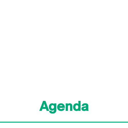
Agenda