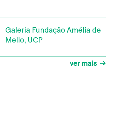
Galeria Fundação Amélia de
Mello, UCP
ver mais