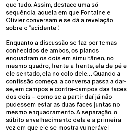
que tudo. Assim, destaco uma só
sequência, aquela em que Fontaine e
Olivier conversam e se dá a revelação
sobre o “acidente”.
Enquanto a discussão se faz por temas
conhecidos de ambos, os planos
enquadram os dois em simultâneo, no
mesmo quadro, frente a frente, ela de pé e
ele sentado, ela no colo dele… Quando a
confissão começa, a conversa passa a dar-
se, em campos e contra-campos das faces
dos dois – como se a partir daí já não
pudessem estar as duas faces juntas no
mesmo enquadramento. A separação, o
súbito envelhecimento dela e a primeira
vez em que ele se mostra vulnerável