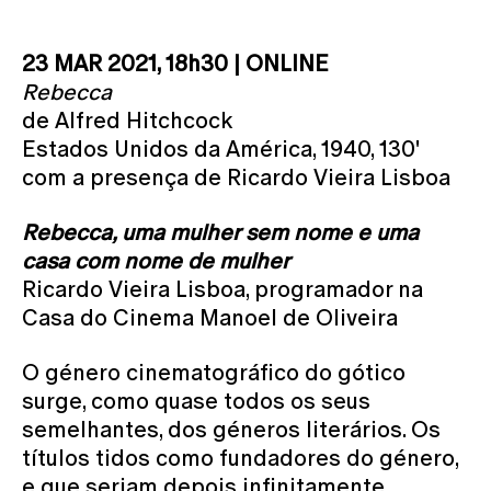
23 MAR 2021, 18h30 | ONLINE
Rebecca
de Alfred Hitchcock
Estados Unidos da América, 1940, 130'
com a presença de Ricardo Vieira Lisboa
Rebecca, uma mulher sem nome e uma
casa com nome de mulher
Ricardo Vieira Lisboa, programador na
Casa do Cinema Manoel de Oliveira
O género cinematográfico do gótico
surge, como quase todos os seus
semelhantes, dos géneros literários. Os
títulos tidos como fundadores do género,
e que seriam depois infinitamente