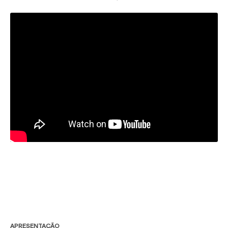
APRESENTAÇÃO