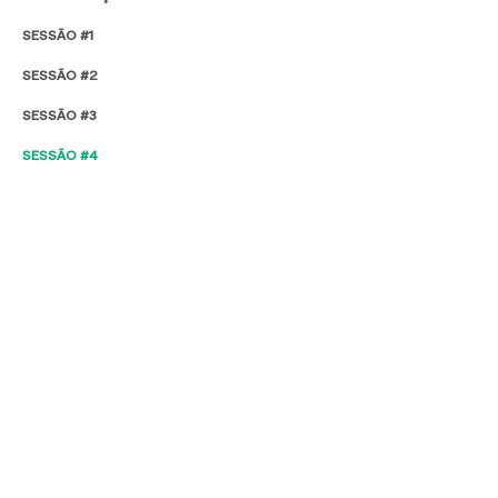
SESSÃO #1
SESSÃO #2
SESSÃO #3
SESSÃO #4