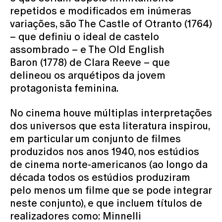
repetidos e modificados em inúmeras
variações, são The Castle of Otranto (1764)
– que definiu o ideal de castelo
assombrado – e The Old English
Baron (1778) de Clara Reeve – que
delineou os arquétipos da jovem
protagonista feminina.
No cinema houve múltiplas interpretações
dos universos que esta literatura inspirou,
em particular um conjunto de filmes
produzidos nos anos 1940, nos estúdios
de cinema norte-americanos (ao longo da
década todos os estúdios produziram
pelo menos um filme que se pode integrar
neste conjunto), e que incluem títulos de
realizadores como: Minnelli