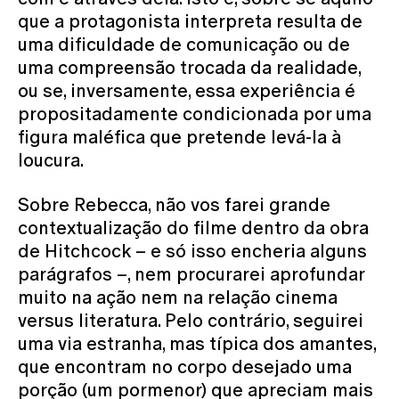
que a protagonista interpreta resulta de
uma dificuldade de comunicação ou de
uma compreensão trocada da realidade,
ou se, inversamente, essa experiência é
propositadamente condicionada por uma
figura maléfica que pretende levá-la à
loucura.
Sobre Rebecca, não vos farei grande
contextualização do filme dentro da obra
de Hitchcock – e só isso encheria alguns
parágrafos –, nem procurarei aprofundar
muito na ação nem na relação cinema
versus literatura. Pelo contrário, seguirei
uma via estranha, mas típica dos amantes,
que encontram no corpo desejado uma
porção (um pormenor) que apreciam mais