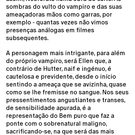
sombras do vulto do vampiro e das suas
ameaçadoras mãos como garras, por
exemplo - quantas vezes não vimos
presenças análogas em filmes
subsequentes.
A personagem mais intrigante, para além
do próprio vampiro, será Ellen que, a
contrário de Hutter, naif e ingénuo, é
cautelosa e previdente, desde o início
sentindo a ameaça que se avizinha, quase
como se lhe fremisse no sangue. Nos seus
pressentimentos angustiantes e transes,
de sensibilidade apurada, é a
representação do Bem puro que faz a
ponte com o sobrenatural maligno,
sacrificando-se, na que será das mais