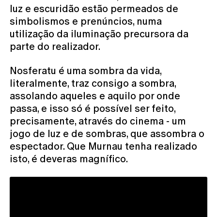
luz e escuridão estão permeados de
simbolismos e prenúncios, numa
utilização da iluminação precursora da
parte do realizador.
Nosferatu é uma sombra da vida,
literalmente, traz consigo a sombra,
assolando aqueles e aquilo por onde
passa, e isso só é possível ser feito,
precisamente, através do cinema - um
jogo de luz e de sombras, que assombra o
espectador. Que Murnau tenha realizado
isto, é deveras magnífico.