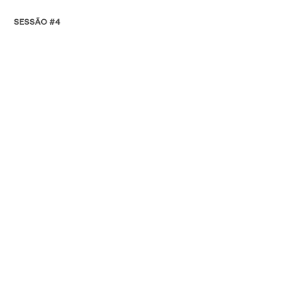
SESSÃO #4