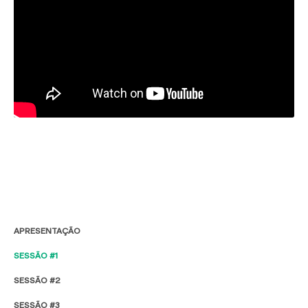
APRESENTAÇÃO
SESSÃO #1
SESSÃO #2
SESSÃO #3