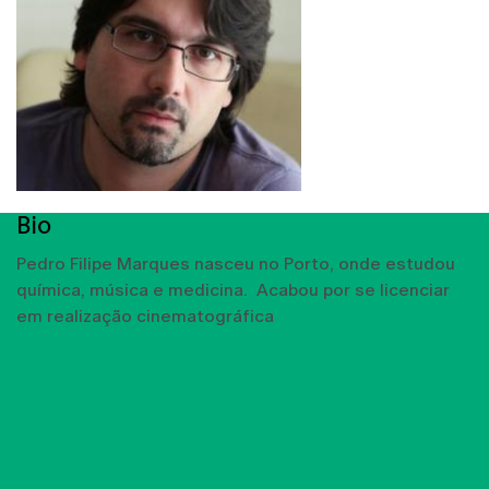
Bio
Pedro Filipe Marques nasceu no Porto, onde estudou
química, música e medicina. Acabou por se licenciar
em realização cinematográfica
MOSTRAR MAIS