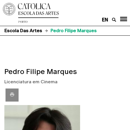
EN
Escola Das Artes
​Pedro Filipe Marques
​Pedro Filipe Marques
Licenciatura em Cinema