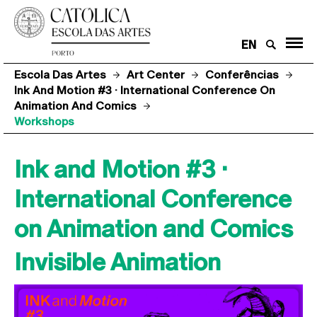
EN
Escola Das Artes
Art Center
Conferências
Ink And Motion #3 · International Conference On
Animation And Comics
Workshops
Ink and Motion #3 ·
International Conference
on Animation and Comics
Invisible Animation