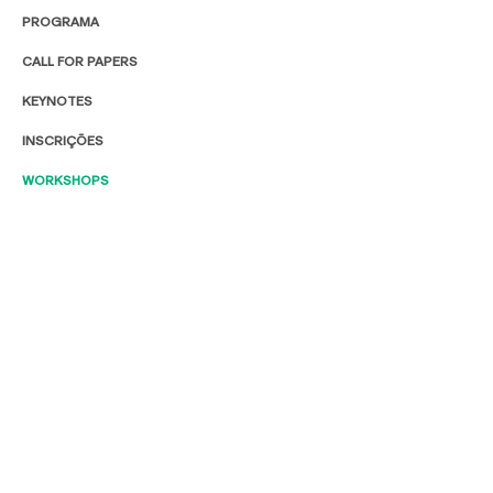
PROGRAMA
CALL FOR PAPERS
KEYNOTES
INSCRIÇÕES
WORKSHOPS