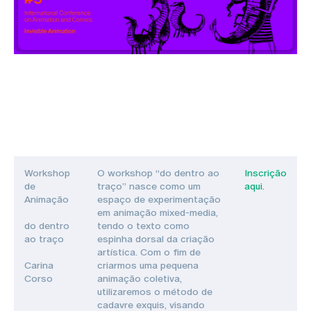
Workshop
O workshop “do dentro ao
Inscrição
de
traço” nasce como um
aqui.
Animação
espaço de experimentação
em animação mixed-media,
do dentro
tendo o texto como
ao traço
espinha dorsal da criação
artística. Com o fim de
Carina
criarmos uma pequena
Corso
animação coletiva,
utilizaremos o método de
cadavre exquis, visando