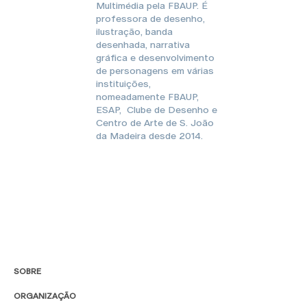
Multimédia pela FBAUP. É
professora de desenho,
ilustração, banda
desenhada, narrativa
gráfica e desenvolvimento
de personagens em várias
instituições,
nomeadamente FBAUP,
ESAP, Clube de Desenho e
Centro de Arte de S. João
da Madeira desde 2014.
SOBRE
ORGANIZAÇÃO