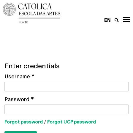
EN
Enter credentials
Username
*
Password
*
Forgot password
/
Forgot UCP password