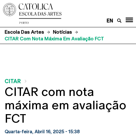
EN
Escola Das Artes
Notícias
CITAR Com Nota Máxima Em Avaliação FCT
CITAR
CITAR com nota
máxima em avaliação
FCT
Quarta-feira, Abril 16, 2025 - 15:38