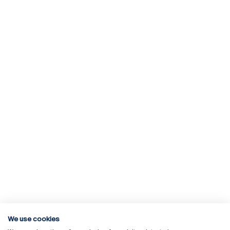
We use cookies