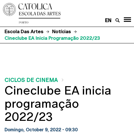
EN
Escola Das Artes
Notícias
Cineclube EA Inicia Programação 2022/23
CICLOS DE CINEMA
Cineclube EA inicia
programação
2022/23
Domingo, October 9, 2022 - 09:30