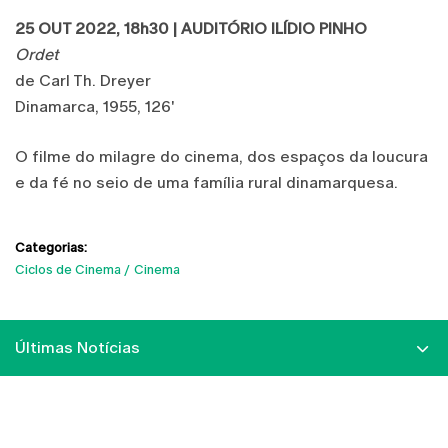
25 OUT 2022, 18h30 | AUDITÓRIO ILÍDIO PINHO
Ordet
de Carl Th. Dreyer
Dinamarca, 1955, 126'
O filme do milagre do cinema, dos espaços da loucura
e da fé no seio de uma família rural dinamarquesa.
Categorias:
Ciclos de Cinema
Cinema
Últimas Notícias