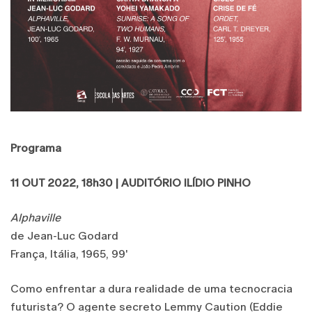
Programa
11 OUT 2022, 18h30 | AUDITÓRIO ILÍDIO PINHO
Alphaville
de Jean-Luc Godard
França, Itália, 1965, 99'
Como enfrentar a dura realidade de uma tecnocracia
futurista? O agente secreto Lemmy Caution (Eddie