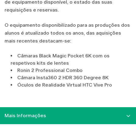
de equipamento disponível, o estado das suas
requisições e reservas.
O equipamento disponibilizado para as produções dos
alunos é atualizado todos os anos, das aquisições
mais recentes destacam-se:
Câmaras Black Magic Pocket 6K com os
respetivos kits de lentes
Ronin 2 Professional Combo
Câmara Insta360 2 HDR 360 Degree 8K
Óculos de Realidade Virtual HTC Vive Pro
Mais Informações