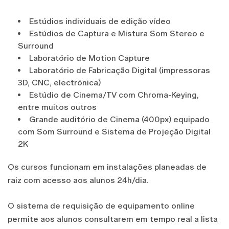
Estúdios individuais de edição vídeo
Estúdios de Captura e Mistura Som Stereo e
Surround
Laboratório de Motion Capture
Laboratório de Fabricação Digital (impressoras
3D, CNC, electrónica)
Estúdio de Cinema/TV com Chroma-Keying,
entre muitos outros
Grande auditório de Cinema (400px) equipado
com Som Surround e Sistema de Projeção Digital
2K
Os cursos funcionam em instalações planeadas de
raiz com acesso aos alunos 24h/dia.
O sistema de requisição de equipamento online
permite aos alunos consultarem em tempo real a lista