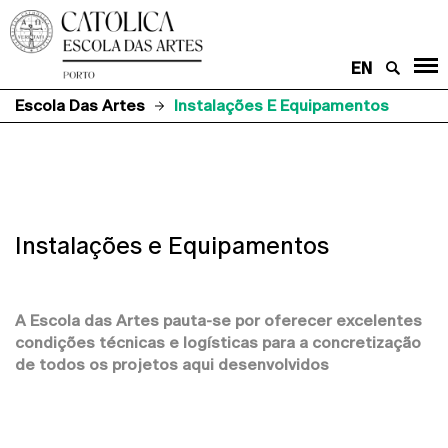
EN
Escola Das Artes
Instalações E Equipamentos
Instalações e Equipamentos
A Escola das Artes pauta-se por oferecer excelentes
condições técnicas e logísticas para a concretização
de todos os projetos aqui desenvolvidos