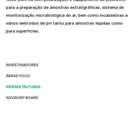
para a preparação de amostras estratigráficas, sistema de
monitorização microbiológica do ar, bem como incubadoras e
vários elétrodos de pH tanto para amostras líquidas como
para superfícies.
INVESTIGADORES
ÁREAS-FOCO
INFRAESTRUTURAS
ADVISORY BOARD