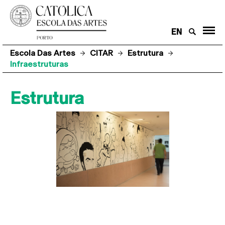
EN
Escola Das Artes
CITAR
Estrutura
Infraestruturas
Estrutura