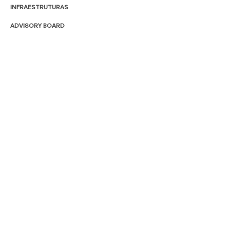
INFRAESTRUTURAS
ADVISORY BOARD