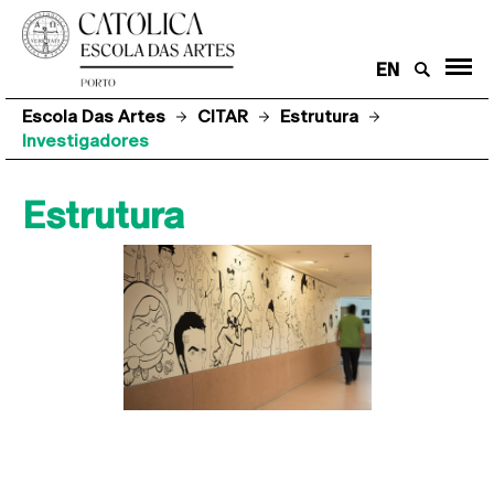
EN
Escola Das Artes
CITAR
Estrutura
Investigadores
Estrutura