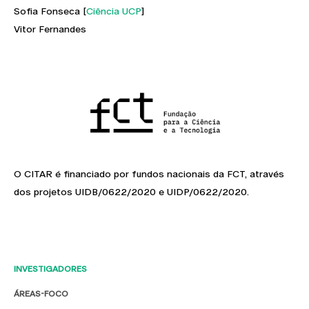
Sofia Fonseca [
Ciência UCP
]
Vitor Fernandes
O CITAR é financiado por fundos nacionais da FCT, através
dos projetos UIDB/0622/2020 e UIDP/0622/2020.
INVESTIGADORES
ÁREAS-FOCO