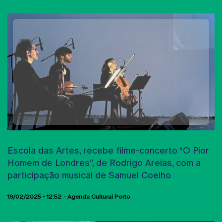
CONCERTOS
Escola das Artes, recebe filme-concerto “O Pior
Homem de Londres”, de Rodrigo Areias, com a
participação musical de Samuel Coelho
19/02/2025 - 12:52
Agenda Cultural Porto