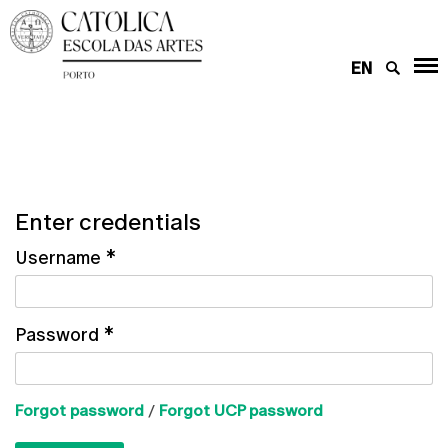
EN
Enter credentials
Username
*
Password
*
Forgot password
/
Forgot UCP password