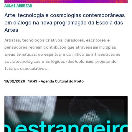
AULAS ABERTAS
Arte, tecnologia e cosmologias contemporâneas
em diálogo na nova programação da Escola das
Artes
Artistas, tecnólogos criativos, curadores, escritores e
pensadores reúnem contributos que atravessam múltiplas
áreas temáticas: do espiritual e do mítico às infraestruturas
sociotecnológicas e às lógicas (des)coloniais, projetando
futuros especulativos...
18/02/2026 - 19:43
Agenda Cultural do Porto