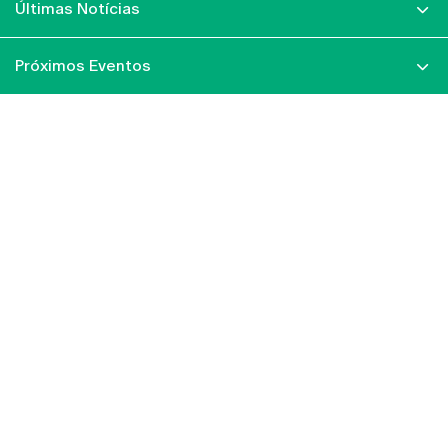
Últimas Notícias
Próximos Eventos