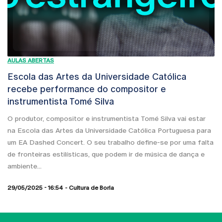
AULAS ABERTAS
Escola das Artes da Universidade Católica
recebe performance do compositor e
instrumentista Tomé Silva
O produtor, compositor e instrumentista Tomé Silva vai estar
na Escola das Artes da Universidade Católica Portuguesa para
um EA Dashed Concert. O seu trabalho define-se por uma falta
de fronteiras estilísticas, que podem ir de música de dança e
ambiente...
29/05/2025 - 16:54
Cultura de Borla