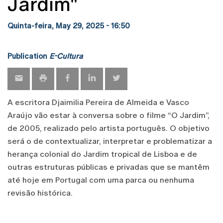
Jardim"
Quinta-feira, May 29, 2025 - 16:50
Publication
E-Cultura
A escritora Djaimilia Pereira de Almeida e Vasco
Araújo vão estar à conversa sobre o filme “O Jardim”,
de 2005, realizado pelo artista português. O objetivo
será o de contextualizar, interpretar e problematizar a
herança colonial do Jardim tropical de Lisboa e de
outras estruturas públicas e privadas que se mantêm
até hoje em Portugal com uma parca ou nenhuma
revisão histórica.