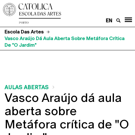
EN
Escola Das Artes
Vasco Araújo Dá Aula Aberta Sobre Metáfora Crítica
De "O Jardim"
AULAS ABERTAS
Vasco Araújo dá aula
aberta sobre
Metáfora crítica de "O