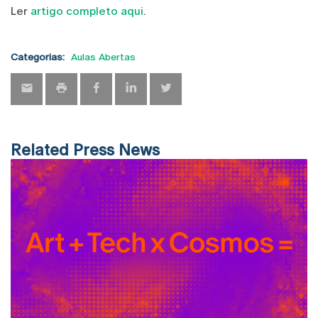
Ler
artigo completo aqui
.
Categorias:
Aulas Abertas
Related Press News