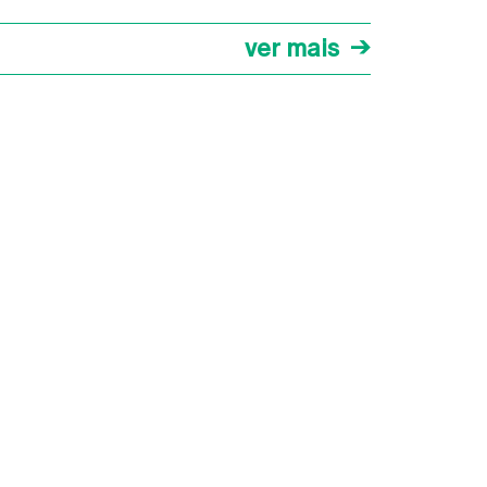
ver mais