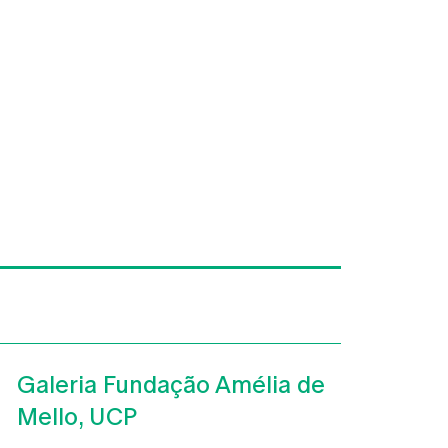
Galeria Fundação Amélia de
Mello, UCP