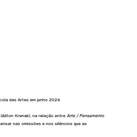
cola das Artes em junho 2024.
(Ailton Krenak), na relação entre
Arte / Pensamento
pensar nas omissões e nos silêncios que as