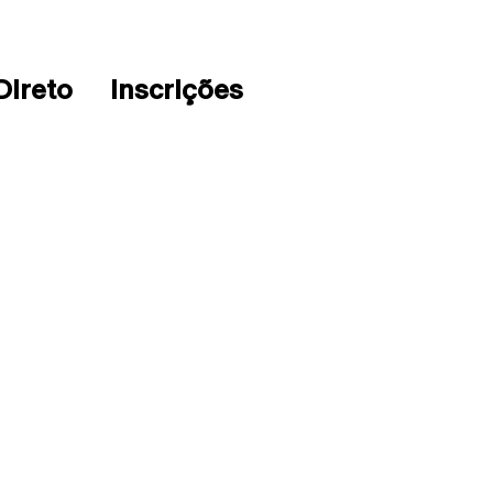
Direto
Inscrições