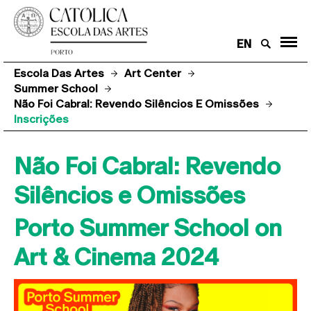
EN
Escola Das Artes
Art Center
Summer School
Não Foi Cabral: Revendo Silêncios E Omissões
Inscrições
Não Foi Cabral: Revendo
Silêncios e Omissões
Porto Summer School on
Art & Cinema 2024