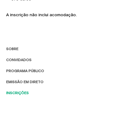
A inscrição não inclui acomodação.
SOBRE
CONVIDADOS
PROGRAMA PÚBLICO
EMISSÃO EM DIRETO
INSCRIÇÕES