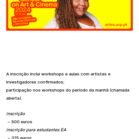
A inscrição inclui workshops e aulas com artistas e
investigadores confirmados;
participação nos workshops do período da manhã (chamada
aberta).
inscrição
– 500 euros
inscrição para estudantes EA
– 375 euros