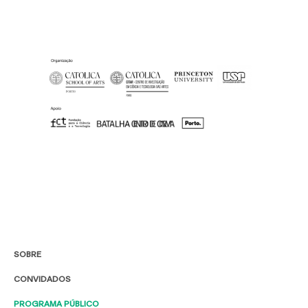
SOBRE
CONVIDADOS
PROGRAMA PÚBLICO