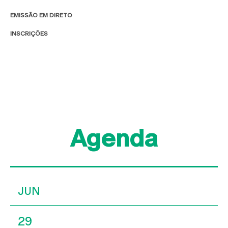
EMISSÃO EM DIRETO
INSCRIÇÕES
Agenda
JUN
29