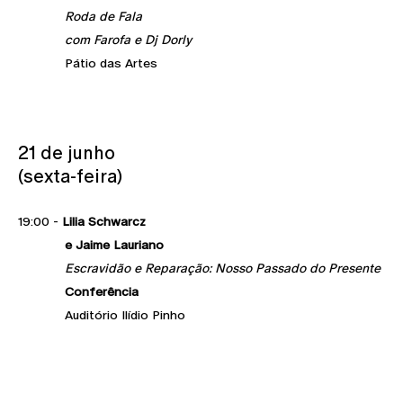
Roda de Fala
com Farofa e Dj Dorly
Pátio das Artes
21 de junho
(sexta-feira)
19:00 -
Lilia Schwarcz
e Jaime Lauriano
Escravidão e Reparação: Nosso Passado do Presente
Conferência
Auditório Ilídio Pinho