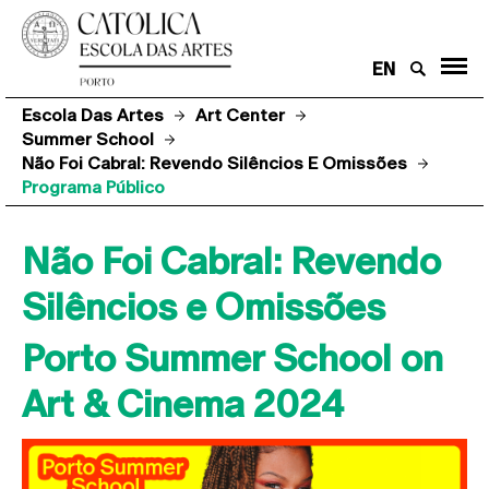
EN
Escola Das Artes
Art Center
Summer School
Não Foi Cabral: Revendo Silêncios E Omissões
Programa Público
Não Foi Cabral: Revendo
Silêncios e Omissões
Porto Summer School on
Art & Cinema 2024