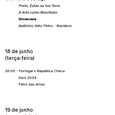
Preto, Estás na tua Terra
A Arte como Manifesto
Showcase
Auditório Ilídio Pinho - Blackbox
18 de junho
(terça-feira)
20:00 - Portugal x República Checa
Euro 2024
Pátio das Artes
19 de junho