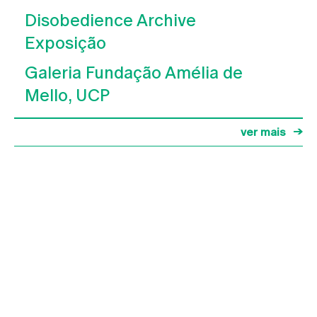
Disobedience Archive
Exposição
Galeria Fundação Amélia de
Mello, UCP
ver mais