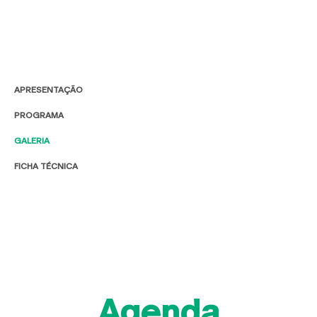
APRESENTAÇÃO
PROGRAMA
GALERIA
FICHA TÉCNICA
Agenda