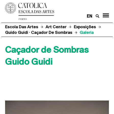
EN
Escola Das Artes
Art Center
Exposições
Guido Guidi · Caçador De Sombras
Galeria
Caçador de Sombras
Guido Guidi