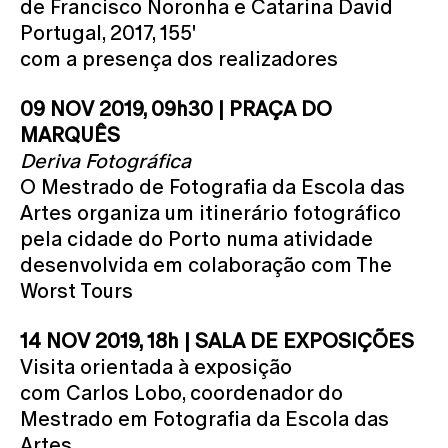
de Francisco Noronha e Catarina David
Portugal, 2017, 155'
com a presença dos realizadores
09 NOV 2019, 09h30 | PRAÇA DO
MARQUÊS
Deriva Fotográfica
O Mestrado de Fotografia da Escola das
Artes organiza um itinerário fotográfico
pela cidade do Porto numa atividade
desenvolvida em colaboração com The
Worst Tours
14 NOV 2019, 18h | SALA DE EXPOSIÇÕES
Visita orientada à exposição
com Carlos Lobo, coordenador do
Mestrado em Fotografia da Escola das
Artes