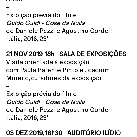
+
Exibição prévia do filme
Guido Guidi - Cose da Nulla
de Daniele Pezzi e Agostino Cordelli
Itália, 2016, 23'
21 NOV 2019, 18h | SALA DE EXPOSIÇÕES
Visita orientada à exposição
com Paula Parente Pinto e Joaquim
Moreno, curadores da exposição
+
Exibição prévia do filme
Guido Guidi - Cose da Nulla
de Daniele Pezzi e Agostino Cordelli
Itália, 2016, 23'
03 DEZ 2019, 18h30 | AUDITÓRIO ILÍDIO