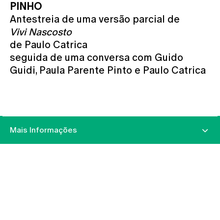
PINHO
Antestreia de uma versão parcial de
Vivi Nascosto
de Paulo Catrica
seguida de uma conversa com Guido
Guidi, Paula Parente Pinto e Paulo Catrica
Mais Informações