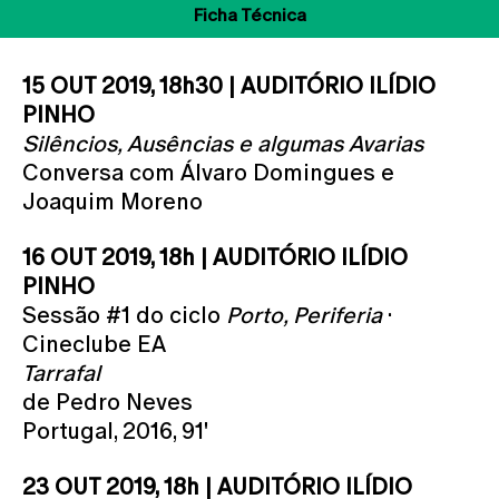
Ficha Técnica
15 OUT 2019, 18h30 | AUDITÓRIO ILÍDIO
PINHO
Silêncios, Ausências e algumas Avarias
Conversa com Álvaro Domingues e
Joaquim Moreno
16 OUT 2019, 18h | AUDITÓRIO ILÍDIO
PINHO
Sessão #1 do ciclo
Porto, Periferia
·
Cineclube EA
Tarrafal
de Pedro Neves
Portugal, 2016, 91'
23 OUT 2019, 18h | AUDITÓRIO ILÍDIO