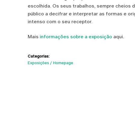
escolhida. Os seus trabalhos, sempre cheios 
público a decifrar e interpretar as formas e 
intenso com o seu receptor.
Mais
informações sobre a exposição
aqui.
Categorias:
Exposições
Homepage