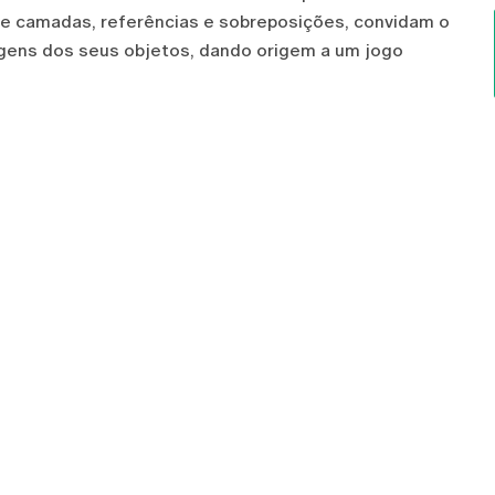
de camadas, referências e sobreposições, convidam o
origens dos seus objetos, dando origem a um jogo