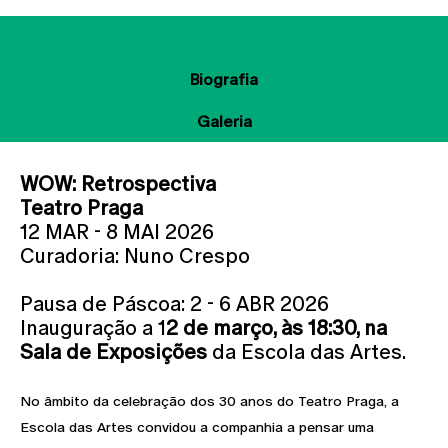
Sobre
Biografia
Galeria
WOW: Retrospectiva
Teatro Praga
12 MAR - 8 MAI 2026
Curadoria: Nuno Crespo
Pausa de Páscoa: 2 - 6 ABR 2026
Inauguração a 1
2 de março, às 18:30, na
Sala de Exposições
da Escola das Artes.
No âmbito da celebração dos 30 anos do Teatro Praga, a
Escola das Artes convidou a companhia a pensar uma