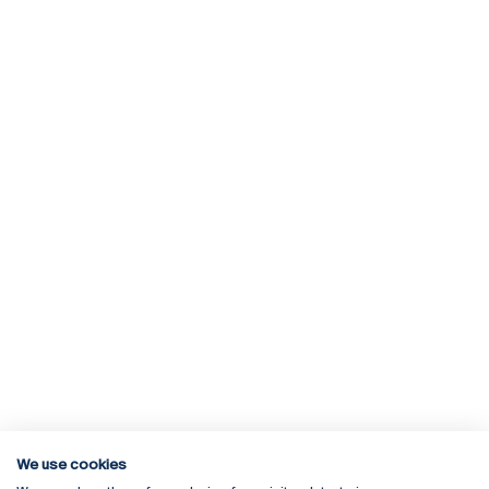
We use cookies