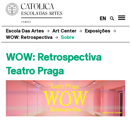
EN
Escola Das Artes
Art Center
Exposições
WOW: Retrospectiva
Sobre
WOW: Retrospectiva
Teatro Praga