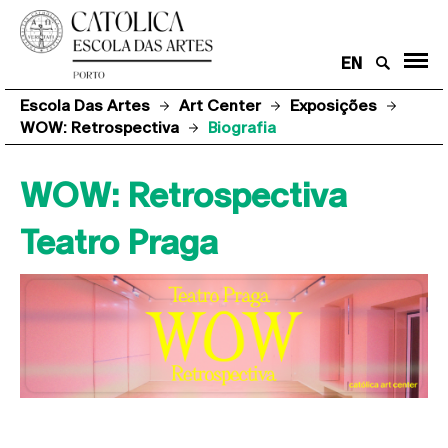
EN
Escola Das Artes
Art Center
Exposições
WOW: Retrospectiva
Biografia
WOW: Retrospectiva
Teatro Praga