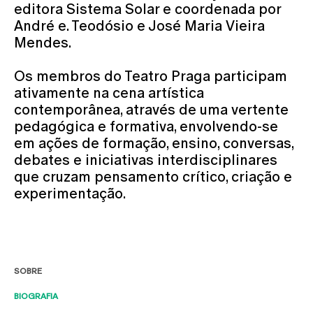
editora Sistema Solar e coordenada por
André e. Teodósio e José Maria Vieira
Mendes.
Os membros do Teatro Praga participam
ativamente na cena artística
contemporânea, através de uma vertente
pedagógica e formativa, envolvendo-se
em ações de formação, ensino, conversas,
debates e iniciativas interdisciplinares
que cruzam pensamento crítico, criação e
experimentação.
SOBRE
BIOGRAFIA