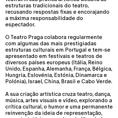
estruturas tradicionais do teatro,
recusando respostas fixas e encorajando
a máxima responsabilidade do
espectador.
O Teatro Praga colabora regularmente
com algumas das mais prestigiadas
estruturas culturais em Portugal e tem-se
apresentado em festivais e teatros de
diversos países europeus (Itália, Reino
Unido, Espanha, Alemanha, França, Bélgica,
Hungria, Eslovénia, Estónia, Dinamarca e
Polónia), Israel, China, Brasil e Cabo Verde.
A sua criação artística cruza teatro, dança,
música, artes visuais e vídeo, explorando a
crítica cultural, o humor e uma permanente
reinvenção da ideia de representação,