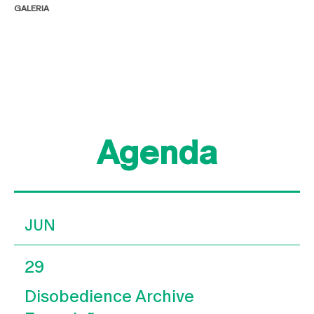
GALERIA
Agenda
JUN
29
Disobedience Archive