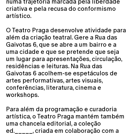
numa trajetória marcada pela liberdade
criativa e pela recusa do conformismo
artístico.
O Teatro Praga desenvolve atividade para
além da criação teatral. Gere a Rua das
Gaivotas 6, que se abre a um bairro e a
uma cidade e que se pretende que seja
um lugar para apresentações, circulação,
residências e leituras. Na Rua das
Gaivotas 6 acolhem-se espetáculos de
artes performativas, artes visuais,
conferências, literatura, cinema e
workshops.
Para além da programação e curadoria
artística, o Teatro Praga mantém também
uma chancela editorial, a coleção
ed._____, criada em colaboração com a