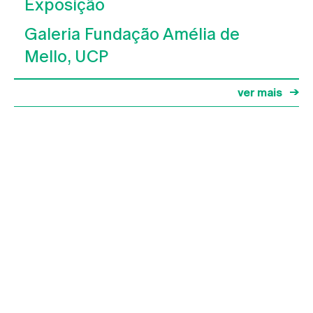
Exposição
Galeria Fundação Amélia de
Mello, UCP
ver mais