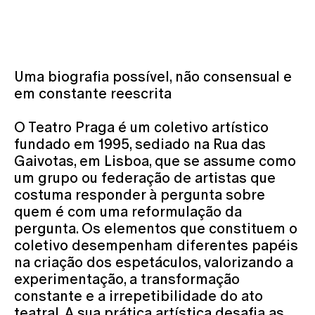
Uma biografia possível, não consensual e
em constante reescrita
O Teatro Praga é um coletivo artístico
fundado em 1995, sediado na Rua das
Gaivotas, em Lisboa, que se assume como
um grupo ou federação de artistas que
costuma responder à pergunta sobre
quem é com uma reformulação da
pergunta. Os elementos que constituem o
coletivo desempenham diferentes papéis
na criação dos espetáculos, valorizando a
experimentação, a transformação
constante e a irrepetibilidade do ato
teatral. A sua prática artística desafia as