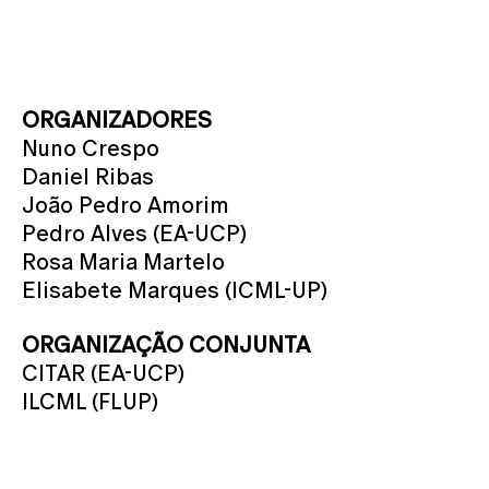
ORGANIZADORES
Nuno Crespo
Daniel Ribas
João Pedro Amorim
Pedro Alves (EA-UCP)
Rosa Maria Martelo
Elisabete Marques (ICML-UP)
ORGANIZAÇÃO CONJUNTA
CITAR (EA-UCP)
ILCML (FLUP)