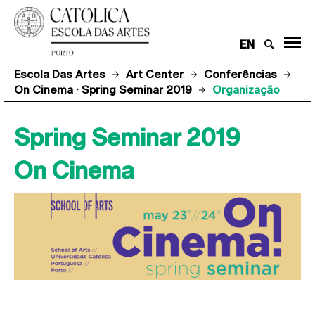
EN
Escola Das Artes
Art Center
Conferências
On Cinema · Spring Seminar 2019
Organização
Spring Seminar 2019
On Cinema