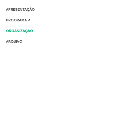
APRESENTAÇÃO
PROGRAMA ↗
ORGANIZAÇÃO
ARQUIVO