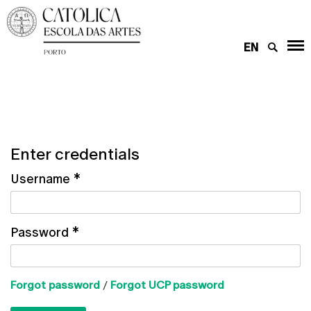
EN
Enter credentials
Username
*
Password
*
Forgot password
/
Forgot UCP password