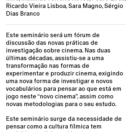
Ricardo Vieira Lisboa, Sara Magno, Sérgio
Dias Branco
Este seminário será um fórum de
discussão das novas práticas de
investigação sobre cinema. Nas duas
últimas décadas, assistiu-se a uma
transformação nas formas de
experimentar e produzir cinema, exigindo
uma nova forma de investigar e novos
vocabulários para pensar ao que está em
jogo neste “novo cinema”, assim como
novas metodologias para o seu estudo.
Este seminário surge da necessidade de
pensar como a cultura fílmica tem