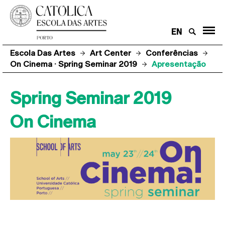
EN
Escola Das Artes
Art Center
Conferências
On Cinema · Spring Seminar 2019
Apresentação
Spring Seminar 2019
On Cinema