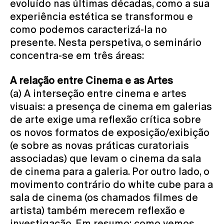
evoluído nas últimas décadas, como a sua
experiência estética se transformou e
como podemos caracterizá-la no
presente. Nesta perspetiva, o seminário
concentra-se em três áreas:
A relação entre Cinema e as Artes
(a) A interseção entre cinema e artes
visuais: a presença de cinema em galerias
de arte exige uma reflexão crítica sobre
os novos formatos de exposição/exibição
(e sobre as novas práticas curatoriais
associadas) que levam o cinema da sala
de cinema para a galeria. Por outro lado, o
movimento contrário do white cube para a
sala de cinema (os chamados filmes de
artista) também merecem reflexão e
investigação. Em resumo: como vemos,