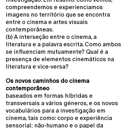
compreendemos e experienciamos
imagens no território que se encontra
entre o cinema e artes visuais
contemporâneas.
(b) A interseção entre o cinema, a
literatura e a palavra escrita. Como ambos
se influenciam mutuamente? Qual é a
presença de elementos cinemáticos na
literatura e vice-versa?
Os novos caminhos do cinema
contemporâneo
baseados em formas híbridas e
transversais a vários géneros, e os novos
vocabulários para a investigação em
cinema, tais como: corpo e experiência
sensorial; não-humano e o papel da