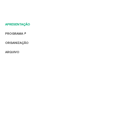
APRESENTAÇÃO
PROGRAMA ↗
ORGANIZAÇÃO
ARQUIVO