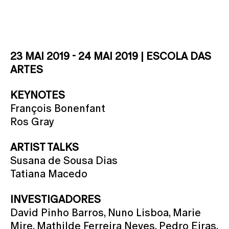
23 MAI 2019 - 24 MAI 2019 | ESCOLA DAS
ARTES
KEYNOTES
François Bonenfant
Ros Gray
ARTIST TALKS
Susana de Sousa Dias
Tatiana Macedo
INVESTIGADORES
David Pinho Barros, Nuno Lisboa, Marie
Mire, Mathilde Ferreira Neves, Pedro Eiras,