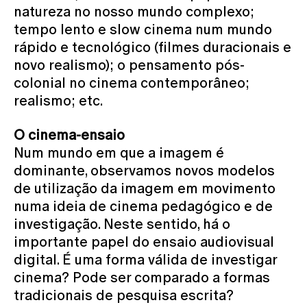
natureza no nosso mundo complexo;
tempo lento e slow cinema num mundo
rápido e tecnológico (filmes duracionais e
novo realismo); o pensamento pós-
colonial no cinema contemporâneo;
realismo; etc.
O cinema-ensaio
Num mundo em que a imagem é
dominante, observamos novos modelos
de utilização da imagem em movimento
numa ideia de cinema pedagógico e de
investigação. Neste sentido, há o
importante papel do ensaio audiovisual
digital. É uma forma válida de investigar
cinema? Pode ser comparado a formas
tradicionais de pesquisa escrita?