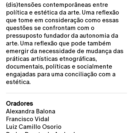
(dis)tensões contemporâneas entre
política e estética da arte. Uma reflexão
que tome em consideração como essas
questões se confrontam com o
pressuposto fundador da autonomia da
arte. Uma reflexão que pode também
emergir da necessidade de mudança das
práticas artísticas etnográficas,
documentais, políticas e socialmente
engajadas para uma conciliação com a
estética.
Oradores
Alexandra Balona
Francisco Vidal
Luiz Camillo Osorio