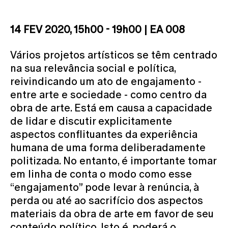
14 FEV 2020, 15h00 - 19h00 | EA 008
Vários projetos artísticos se têm centrado
na sua relevância social e política,
reivindicando um ato de engajamento -
entre arte e sociedade - como centro da
obra de arte. Está em causa a capacidade
de lidar e discutir explicitamente
aspectos conflituantes da experiência
humana de uma forma deliberadamente
politizada. No entanto, é importante tomar
em linha de conta o modo como esse
“engajamento” pode levar à renúncia, à
perda ou até ao sacrifício dos aspectos
materiais da obra de arte em favor de seu
conteúdo político. Isto é, poderá o