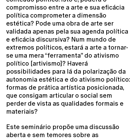
compromisso entre a arte e sua eficácia
política comprometer a dimensão
estética? Pode uma obra de arte ser
validada apenas pela sua agenda política
e eficácia discursiva? Num mundo de
extremos políticos, estará a arte a tornar-
se uma mera “ferramenta” do ativismo
político [artivismo]? Haverá
possibilidades para lá da polarização da
autonomia estética e do ativismo político:
formas de prática artística posicionada,
que consigam articular o social sem
perder de vista as qualidades formais e
materiais?
Este seminário propõe uma discussão
aberta e sem temores sobre as