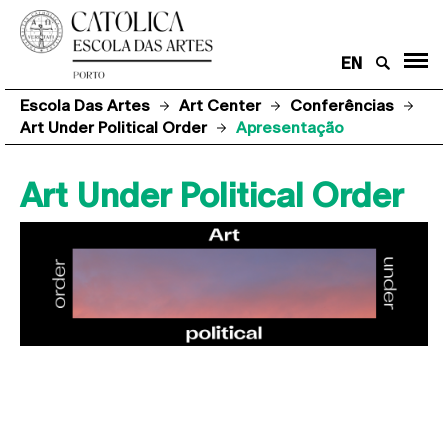
EN
Escola Das Artes
Art Center
Conferências
Art Under Political Order
Apresentação
Art Under Political Order