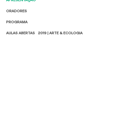
ORADORES
PROGRAMA
AULAS ABERTAS 2019 | ARTE & ECOLOGIA