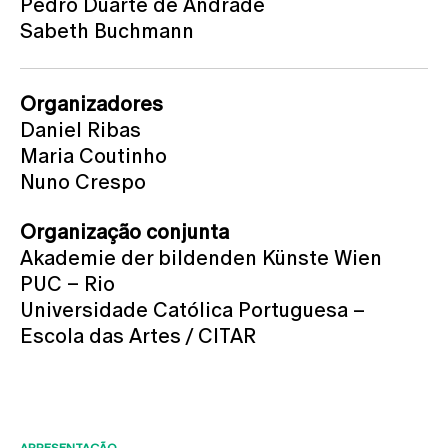
Pedro Duarte de Andrade
Sabeth Buchmann
Organizadores
Daniel Ribas
Maria Coutinho
Nuno Crespo
Organização conjunta
Akademie der bildenden Künste Wien
PUC – Rio
Universidade Católica Portuguesa –
Escola das Artes / CITAR
APRESENTAÇÃO