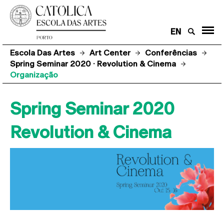
EN
Escola Das Artes
Art Center
Conferências
Spring Seminar 2020 · Revolution & Cinema
Organização
Spring Seminar 2020
Revolution & Cinema