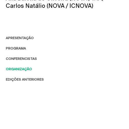
Carlos Natálio (NOVA / ICNOVA)
APRESENTAÇÃO
PROGRAMA
CONFERENCISTAS
ORGANIZAÇÃO
EDIÇÕES ANTERIORES