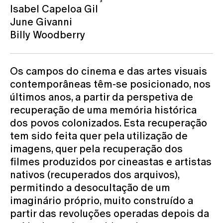
Isabel Capeloa Gil
June Givanni
Billy Woodberry
Os campos do cinema e das artes visuais
contemporâneas têm-se posicionado, nos
últimos anos, a partir da perspetiva de
recuperação de uma memória histórica
dos povos colonizados. Esta recuperação
tem sido feita quer pela utilização de
imagens, quer pela recuperação dos
filmes produzidos por cineastas e artistas
nativos (recuperados dos arquivos),
permitindo a desocultação de um
imaginário próprio, muito construído a
partir das revoluções operadas depois da