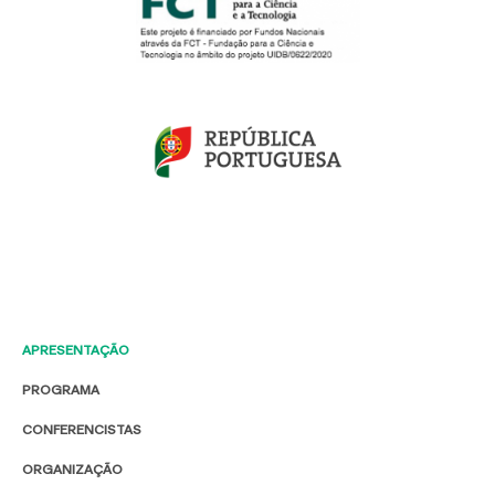
APRESENTAÇÃO
PROGRAMA
CONFERENCISTAS
ORGANIZAÇÃO