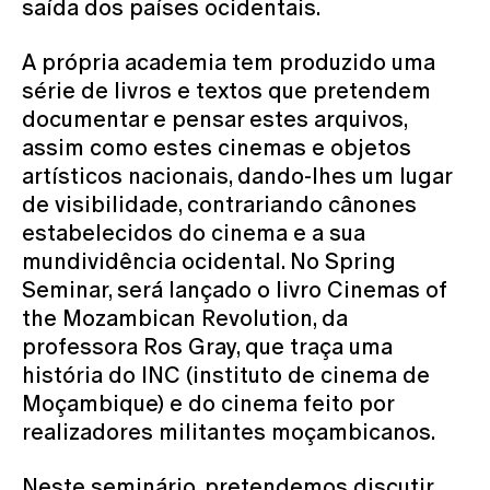
saída dos países ocidentais.
A própria academia tem produzido uma
série de livros e textos que pretendem
documentar e pensar estes arquivos,
assim como estes cinemas e objetos
artísticos nacionais, dando-lhes um lugar
de visibilidade, contrariando cânones
estabelecidos do cinema e a sua
mundividência ocidental. No Spring
Seminar, será lançado o livro Cinemas of
the Mozambican Revolution, da
professora Ros Gray, que traça uma
história do INC (instituto de cinema de
Moçambique) e do cinema feito por
realizadores militantes moçambicanos.
Neste seminário, pretendemos discutir