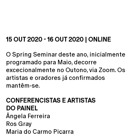
15 OUT 2020 - 16 OUT 2020 | ONLINE
O Spring Seminar deste ano, inicialmente
programado para Maio, decorre
excecionalmente no Outono, via Zoom. Os
artistas e oradores já confirmados
mantêm-se.
CONFERENCISTAS E ARTISTAS
DO PAINEL
Ângela Ferreira
Ros Gray
Maria do Carmo Piçarra