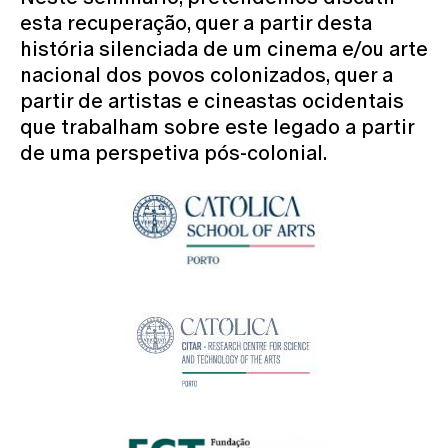
esta recuperação, quer a partir desta
história silenciada de um cinema e/ou arte
nacional dos povos colonizados, quer a
partir de artistas e cineastas ocidentais
que trabalham sobre este legado a partir
de uma perspetiva pós-colonial.