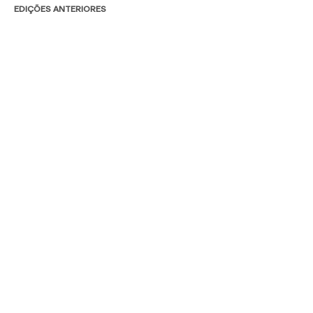
EDIÇÕES ANTERIORES