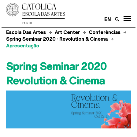
EN
Escola Das Artes
Art Center
Conferências
Spring Seminar 2020 · Revolution & Cinema
Apresentação
Spring Seminar 2020
Revolution & Cinema