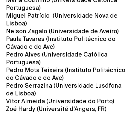
Portuguesa)
Miguel Patrício (Universidade Nova de
Lisboa)
Nelson Zagalo (Universidade de Aveiro)
Paula Tavares (Instituto Politécnico do
Cávado e do Ave)
Pedro Alves (Universidade Católica
Portuguesa)
Pedro Mota Teixeira (Instituto Politécnico
do Cávado e do Ave)
Pedro Serrazina (Universidade Lusófona
de Lisboa)
Vítor Almeida (Universidade do Porto)
Zoé Hardy (Université d’Angers, FR)