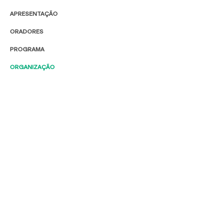
APRESENTAÇÃO
ORADORES
PROGRAMA
ORGANIZAÇÃO