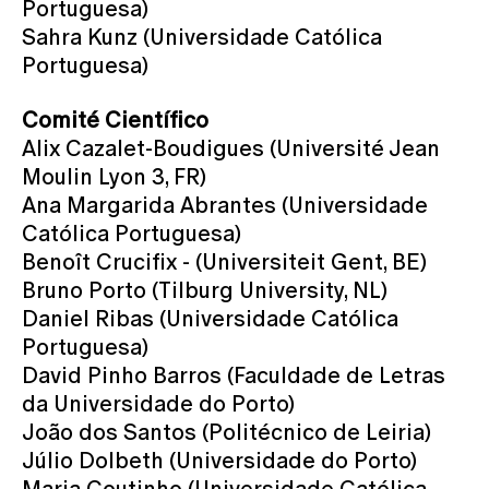
Portuguesa)
Sahra Kunz (Universidade Católica
Portuguesa)
Comité Científico
Alix Cazalet-Boudigues (Université Jean
Moulin Lyon 3, FR)
Ana Margarida Abrantes (Universidade
Católica Portuguesa)
Benoît Crucifix - (Universiteit Gent, BE)
Bruno Porto (Tilburg University, NL)
Daniel Ribas (Universidade Católica
Portuguesa)
David Pinho Barros (Faculdade de Letras
da Universidade do Porto)
João dos Santos (Politécnico de Leiria)
Júlio Dolbeth (Universidade do Porto)
Maria Coutinho (Universidade Católica