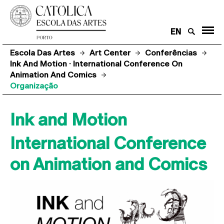
EN
Escola Das Artes
Art Center
Conferências
Ink And Motion · International Conference On
Animation And Comics
Organização
Ink and Motion
International Conference
on Animation and Comics