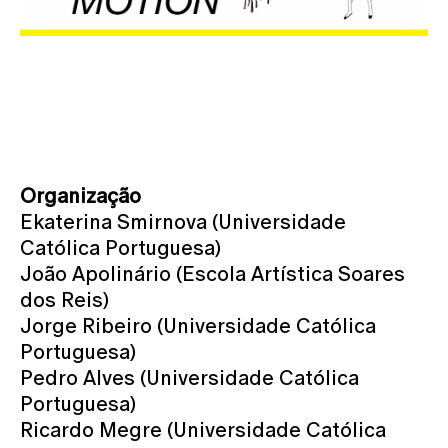
Organização
Ekaterina Smirnova (Universidade
Católica Portuguesa)
João Apolinário (Escola Artística Soares
dos Reis)
Jorge Ribeiro (Universidade Católica
Portuguesa)
Pedro Alves (Universidade Católica
Portuguesa)
Ricardo Megre (Universidade Católica