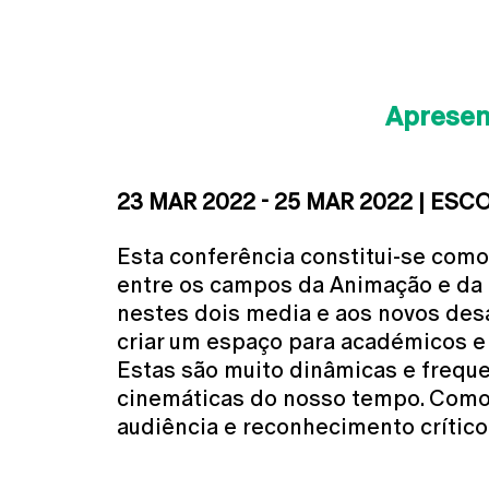
Aprese
23 MAR 2022 - 25 MAR 2022 | ESC
Esta conferência constitui-se como
entre os campos da Animação e da
nestes dois media e aos novos desa
criar um espaço para académicos e 
Estas são muito dinâmicas e fre
cinemáticas do nosso tempo. Como 
audiência e reconhecimento crítico