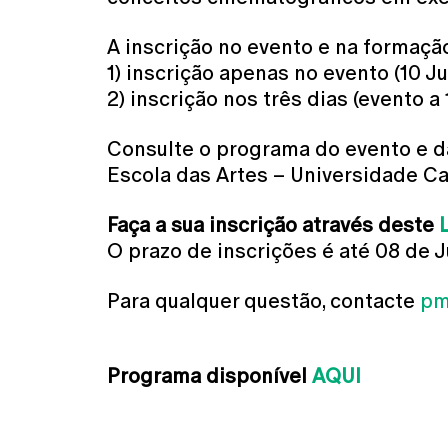
A inscrição no evento e na formaçã
1) inscrição apenas no evento (10 J
2) inscrição nos três dias (evento a 
Consulte o programa do evento e da
Escola das Artes – Universidade Cat
Faça a sua inscrição através deste
O prazo de inscrições é até 08 de J
Para qualquer questão, contacte
pm
Programa disponível
AQUI