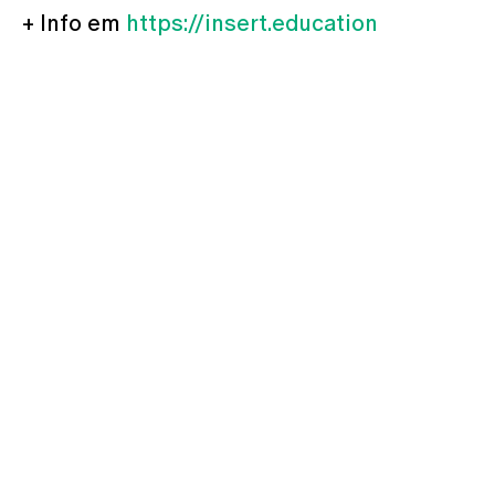
+ Info em
https://insert.education