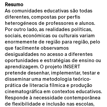
Resumo
As comunidades educativas são todas
diferentes, compostas por perfis
heterogéneos de professores e alunos.
Por outro lado, as realidades políticas,
sociais, económicas ou culturais variam
enormemente de região para região, pelo
que facilmente observamos
desigualdades no acesso a diferentes
oportunidades e estratégias de ensino ou
aprendizagem. O projeto INSERT
pretende desenhar, implementar, testar e
disseminar uma metodologia teórico-
prática de literacia fílmica e produção
cinematográfica em contextos educativos.
Responde à necessidade contemporânea
de flexibilidade e inclusão nas escolas,