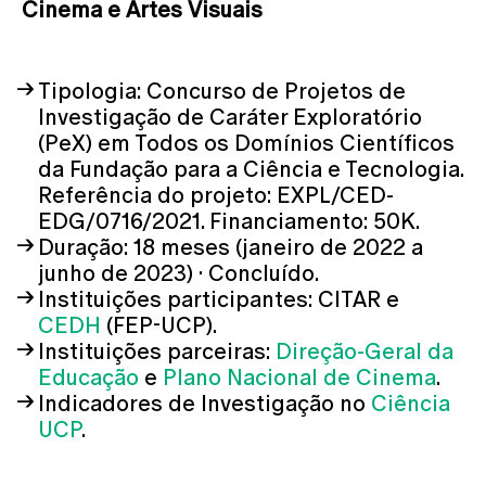
Cinema e Artes Visuais
Tipologia: Concurso de Projetos de
Investigação de Caráter Exploratório
(PeX) em Todos os Domínios Científicos
da Fundação para a Ciência e Tecnologia.
Referência do projeto: EXPL/CED-
EDG/0716/2021. Financiamento: 50K.
Duração: 18 meses (janeiro de 2022 a
junho de 2023) · Concluído.
Instituições participantes: CITAR e
CEDH
(FEP-UCP).
Instituições parceiras:
Direção-Geral da
Educação
e
Plano Nacional de Cinema
.
Indicadores de Investigação no
Ciência
UCP
.