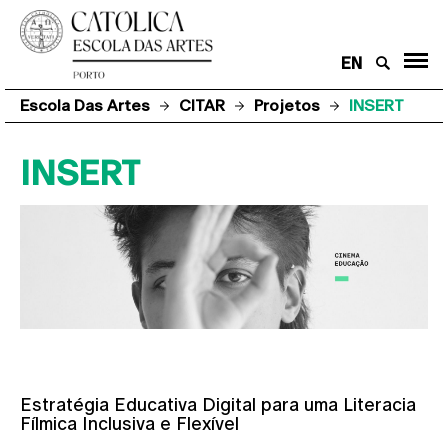
EN
Escola Das Artes
CITAR
Projetos
INSERT
INSERT
Estratégia Educativa Digital para uma Literacia
Fílmica Inclusiva e Flexível