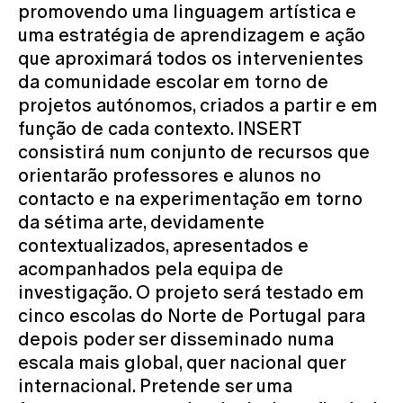
promovendo uma linguagem artística e
uma estratégia de aprendizagem e ação
que aproximará todos os intervenientes
da comunidade escolar em torno de
projetos autónomos, criados a partir e em
função de cada contexto. INSERT
consistirá num conjunto de recursos que
orientarão professores e alunos no
contacto e na experimentação em torno
da sétima arte, devidamente
contextualizados, apresentados e
acompanhados pela equipa de
investigação. O projeto será testado em
cinco escolas do Norte de Portugal para
depois poder ser disseminado numa
escala mais global, quer nacional quer
internacional. Pretende ser uma